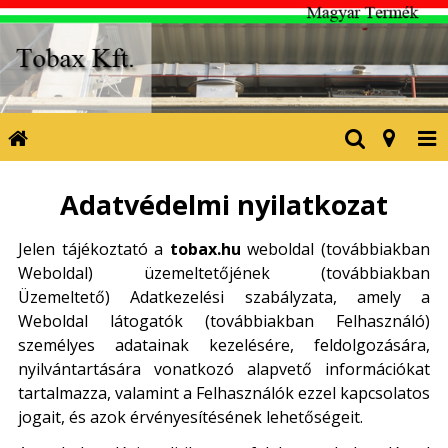
Adatvédelmi nyilatkozat
Jelen tájékoztató a
tobax.hu
weboldal (továbbiakban
Weboldal) üzemeltetőjének (továbbiakban
Üzemeltető) Adatkezelési szabályzata, amely a
Weboldal látogatók (továbbiakban Felhasználó)
személyes adatainak kezelésére, feldolgozására,
nyilvántartására vonatkozó alapvető információkat
tartalmazza, valamint a Felhasználók ezzel kapcsolatos
jogait, és azok érvényesítésének lehetőségeit.